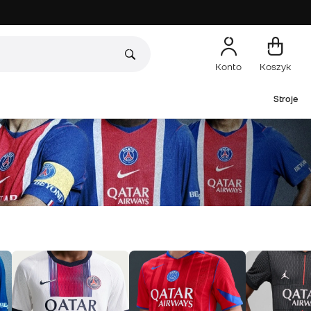
Konto
Koszyk
Stroje