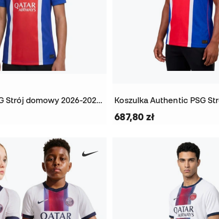
Koszulka PSG Strój domowy 2026-2027 Dzieci
687,80 zł