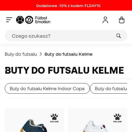
Dodatkowe -10% z kodem FLDAY10
Buty do futsalu
Buty do futsalu Kelme
BUTY DO FUTSALU KELME
Buty do futsalu Kelme Indoor Copa
Buty do futsalu 