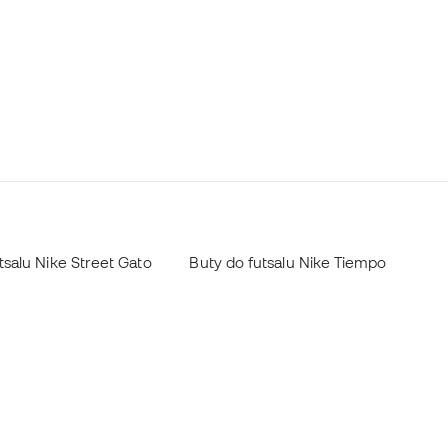
tsalu Nike Street Gato
Buty do futsalu Nike Tiempo