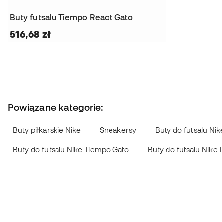
Buty futsalu Tiempo React Gato
516,68 zł
Powiązane kategorie:
Buty piłkarskie Nike
Sneakersy
Buty do futsalu Nik
Buty do futsalu Nike Tiempo Gato
Buty do futsalu Nike