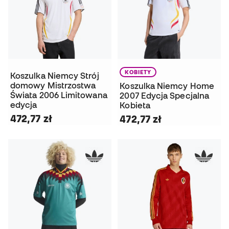
KOBIETY
Koszulka Niemcy Strój
domowy Mistrzostwa
Koszulka Niemcy Home
Świata 2006 Limitowana
2007 Edycja Specjalna
edycja
Kobieta
472,77 zł
472,77 zł