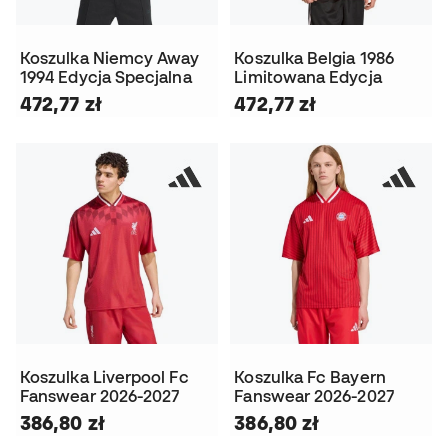
Koszulka Niemcy Away
Koszulka Belgia 1986
1994 Edycja Specjalna
Limitowana Edycja
472,77 zł
472,77 zł
Koszulka Liverpool Fc
Koszulka Fc Bayern
Fanswear 2026-2027
Fanswear 2026-2027
386,80 zł
386,80 zł