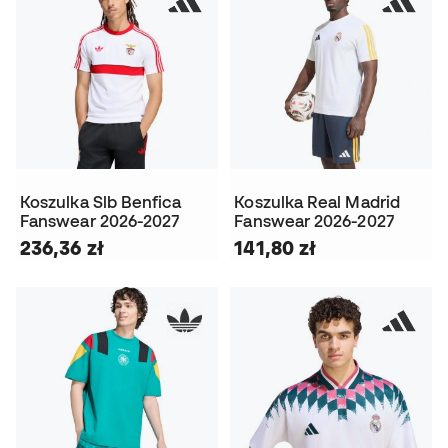
Koszulka Slb Benfica
Koszulka Real Madrid
Fanswear 2026-2027
Fanswear 2026-2027
236,36 zł
141,80 zł