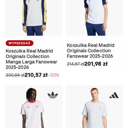
WYPRZEDAŻ
Koszulka Real Madrid
Originals Collection
Koszulka Real Madrid
Fanswear 2025-2026
Originals Collection
Manga Larga Fanswear
201,98 zł
214,87 zł
2025-2026
210,57 zł
300,84 zł
−30%