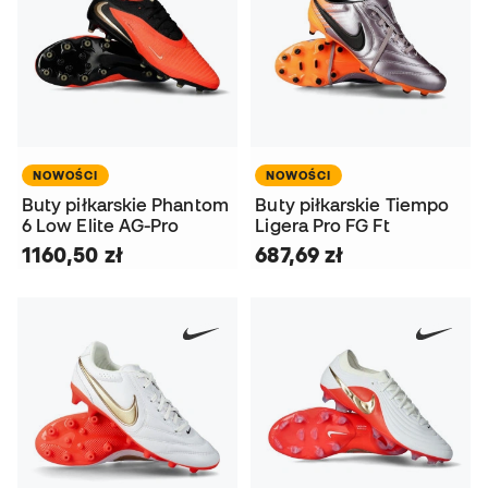
NOWOŚCI
NOWOŚCI
Buty piłkarskie Phantom
Buty piłkarskie Tiempo
6 Low Elite AG-Pro
Ligera Pro FG Ft
1160,50 zł
687,69 zł