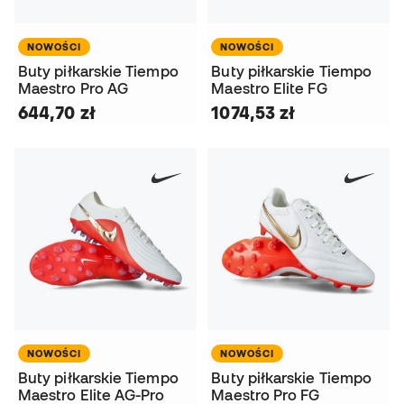
NOWOŚCI
NOWOŚCI
Buty piłkarskie Tiempo
Buty piłkarskie Tiempo
Maestro Pro AG
Maestro Elite FG
644,70 zł
1074,53 zł
NOWOŚCI
NOWOŚCI
Buty piłkarskie Tiempo
Buty piłkarskie Tiempo
Maestro Elite AG-Pro
Maestro Pro FG