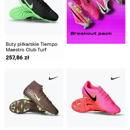
Buty piłkarskie Tiempo
Maestro Club Turf
257,86 zł