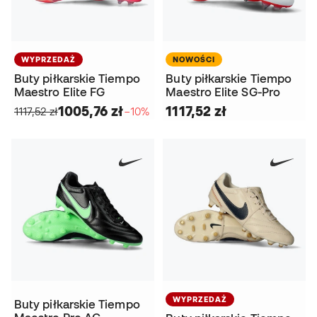
WYPRZEDAŻ
NOWOŚCI
Buty piłkarskie Tiempo
Buty piłkarskie Tiempo
Maestro Elite FG
Maestro Elite SG-Pro
1005,76 zł
1117,52 zł
1117,52 zł
−10%
WYPRZEDAŻ
Buty piłkarskie Tiempo