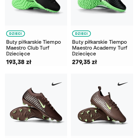
DZIECI
DZIECI
Buty piłkarskie Tiempo
Buty piłkarskie Tiempo
Maestro Club Turf
Maestro Academy Turf
Dziecięce
Dziecięce
193,38 zł
279,35 zł