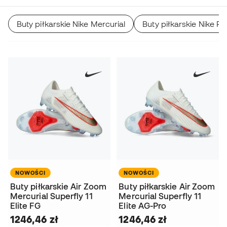
Buty piłkarskie Nike Mercurial
Buty piłkarskie Nike P
NOWOŚCI
NOWOŚCI
Buty piłkarskie Air Zoom
Buty piłkarskie Air Zoom
Mercurial Superfly 11
Mercurial Superfly 11
Elite FG
Elite AG-Pro
1246,46 zł
1246,46 zł