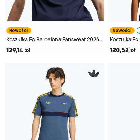
NOWOŚCI
NOWOŚCI
Koszulka Fc Barcelona Fanswear 2026-2027
129,14 zł
120,52 zł