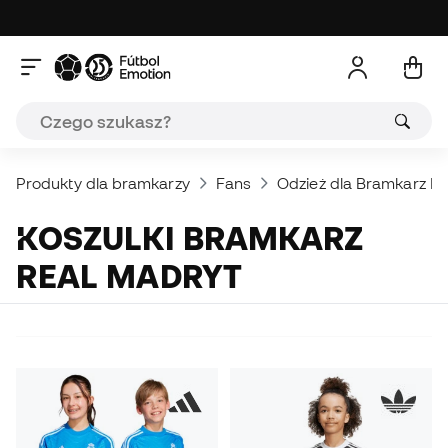
Produkty dla bramkarzy
Fans
Odzież dla Bramkarz Kl
KOSZULKI BRAMKARZ
REAL MADRYT