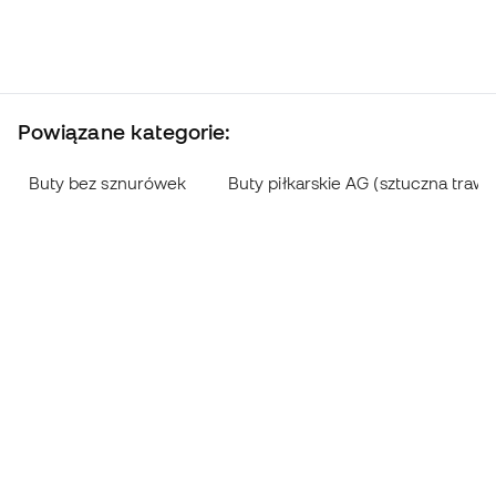
Powiązane kategorie:
Buty bez sznurówek
Buty piłkarskie AG (sztuczna trawa