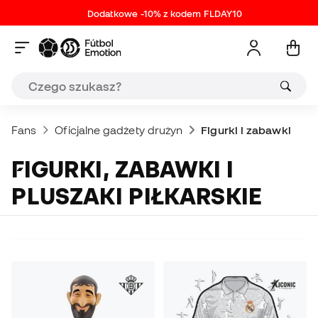
Dodatkowe -10% z kodem FLDAY10
Fans
Oficjalne gadżety drużyn
Figurki i zabawki
FIGURKI, ZABAWKI I
PLUSZAKI PIŁKARSKIE