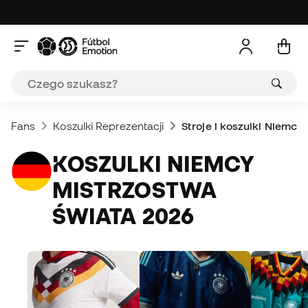
Fans
Koszulki Reprezentacji
Stroje i koszulki Niemcy
KOSZULKI NIEMCY
MISTRZOSTWA
ŚWIATA 2026