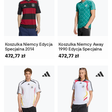
Koszulka Niemcy Edycja
Koszulka Niemcy Away
Specjalna 2014
1990 Edycja Specjalna
472,77 zł
472,77 zł