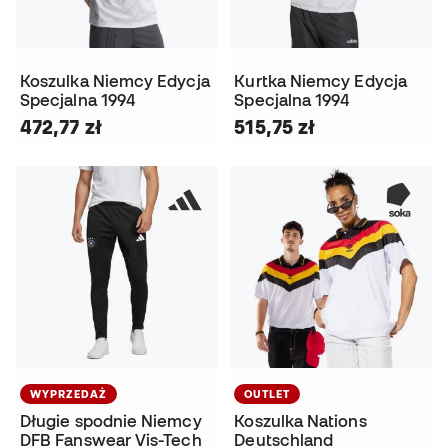
Koszulka Niemcy Edycja
Kurtka Niemcy Edycja
Specjalna 1994
Specjalna 1994
472,77 zł
515,75 zł
WYPRZEDAŻ
OUTLET
Długie spodnie Niemcy
Koszulka Nations
DFB Fanswear Vis-Tech
Deutschland