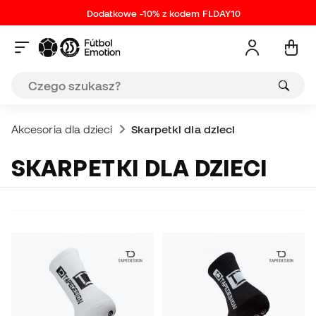
Dodatkowe -10% z kodem FLDAY10
Akcesoria dla dzieci
Skarpetki dla dzieci
SKARPETKI DLA DZIECI