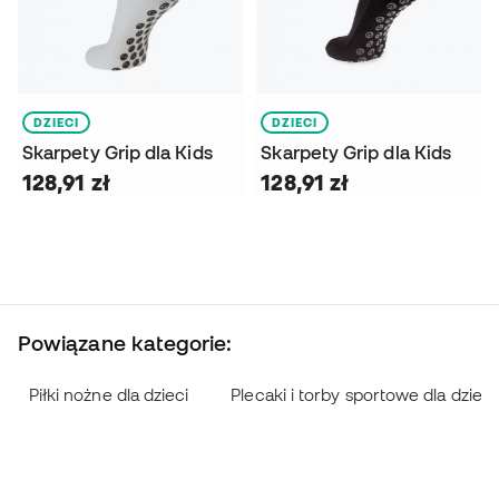
DZIECI
DZIECI
Skarpety Grip dla Kids
Skarpety Grip dla Kids
128,91 zł
128,91 zł
Powiązane kategorie:
Piłki nożne dla dzieci
Plecaki i torby sportowe dla dzieci