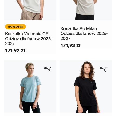
NOWOŚCI
Koszulka Ac Milan
Odzież dla fanów 2026-
Koszulka Valencia CF
2027
Odzież dla fanów 2026-
2027
171,92 zł
171,92 zł