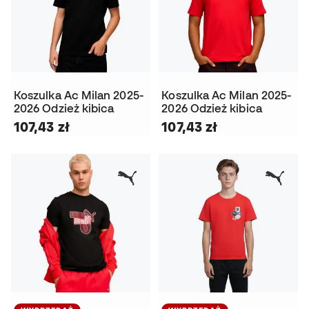
Koszulka Ac Milan 2025-
Koszulka Ac Milan 2025-
2026 Odzież kibica
2026 Odzież kibica
107,43 zł
107,43 zł