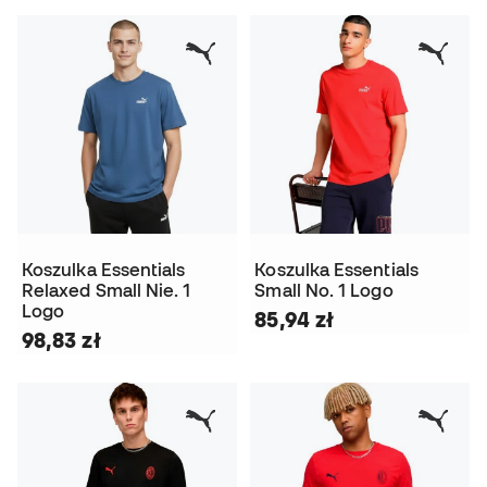
Koszulka Essentials
Koszulka Essentials
Relaxed Small Nie. 1
Small No. 1 Logo
Logo
85,94 zł
98,83 zł