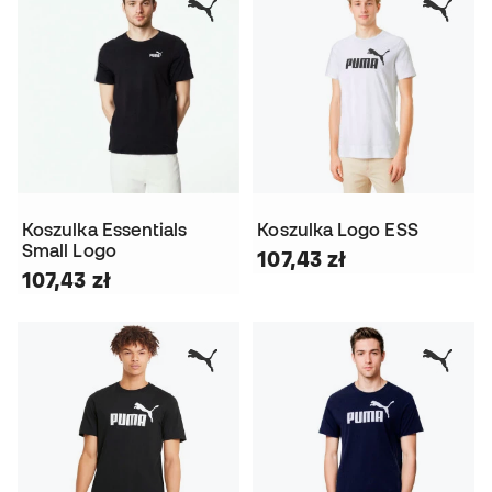
Koszulka Essentials
Koszulka Logo ESS
Small Logo
107,43 zł
107,43 zł