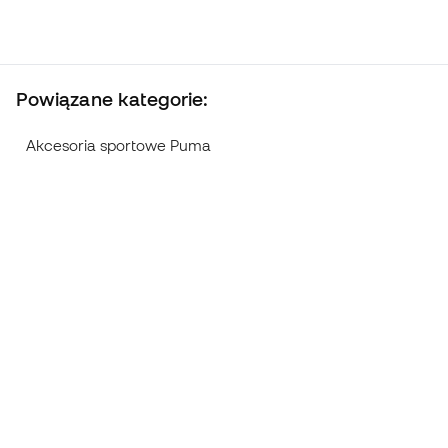
Powiązane kategorie:
Akcesoria sportowe Puma