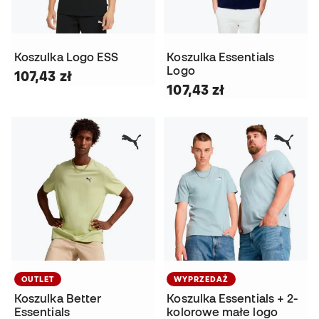
Koszulka Logo ESS
Koszulka Essentials
Logo
107,43 zł
107,43 zł
OUTLET
WYPRZEDAŻ
Koszulka Better
Koszulka Essentials + 2-
Essentials
kolorowe małe logo