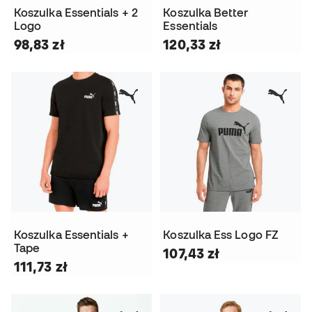
Koszulka Essentials + 2
Koszulka Better
Logo
Essentials
98,83 zł
120,33 zł
Koszulka Essentials +
Koszulka Ess Logo FZ
Tape
107,43 zł
111,73 zł