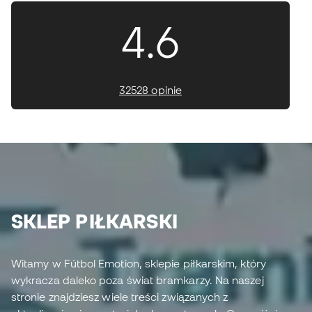
4.6
32528 opinie
SKLEP PIŁKARSKI
Witamy w Fútbol Emotion, sklepie piłkarskim, który
wykracza daleko poza świat bramkarzy. Na naszej
stronie znajdziesz wiele treści związanych z