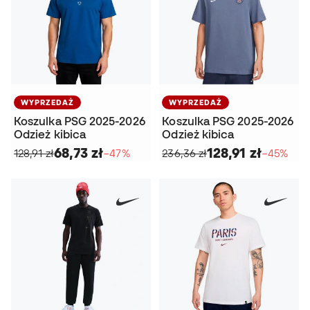
WYPRZEDAŻ
WYPRZEDAŻ
Koszulka PSG 2025-2026
Koszulka PSG 2025-2026
Odzież kibica
Odzież kibica
68,73 zł
128,91 zł
128,91 zł
−47%
236,36 zł
−45%