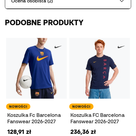
Ocena osobista (2)
PODOBNE PRODUKTY
NOWOŚCI
NOWOŚCI
Koszulka Fc Barcelona
Koszulka FC Barcelona
Fanswear 2026-2027
Fanswear 2026-2027
128,91 zł
236,36 zł