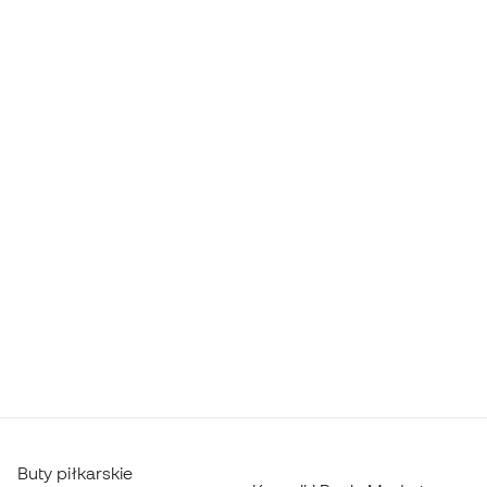
Buty piłkarskie