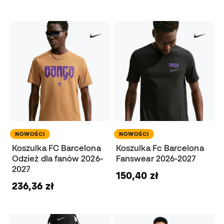
NOWOŚCI
NOWOŚCI
Koszulka FC Barcelona
Koszulka Fc Barcelona
Odzież dla fanów 2026-
Fanswear 2026-2027
2027
150,40 zł
236,36 zł