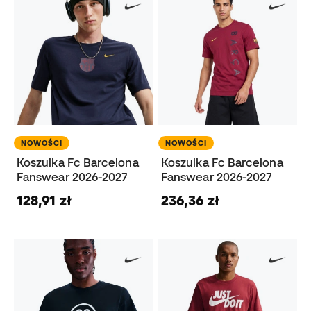
NOWOŚCI
NOWOŚCI
Koszulka Fc Barcelona
Koszulka Fc Barcelona
Fanswear 2026-2027
Fanswear 2026-2027
128,91 zł
236,36 zł