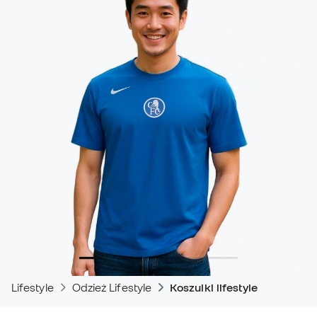
Lifestyle
Odzież Lifestyle
Koszulki lifestyle