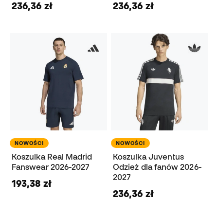
236,36 zł
236,36 zł
NOWOŚCI
NOWOŚCI
Koszulka Real Madrid
Koszulka Juventus
Fanswear 2026-2027
Odzież dla fanów 2026-
2027
193,38 zł
236,36 zł