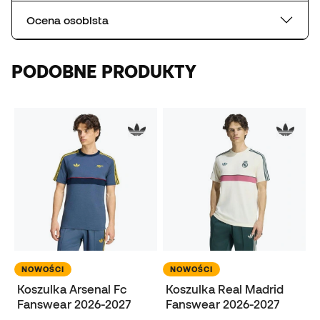
Ocena osobista
PODOBNE PRODUKTY
NOWOŚCI
NOWOŚCI
Koszulka Arsenal Fc
Koszulka Real Madrid
Fanswear 2026-2027
Fanswear 2026-2027