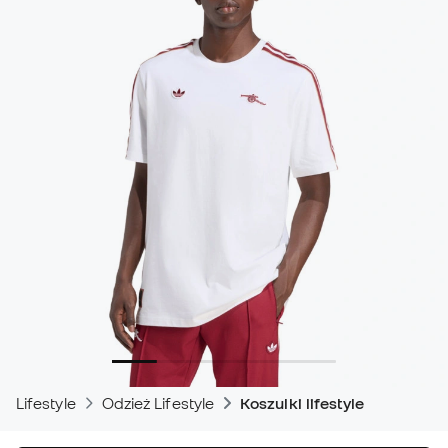
Lifestyle
Odzież Lifestyle
Koszulki lifestyle