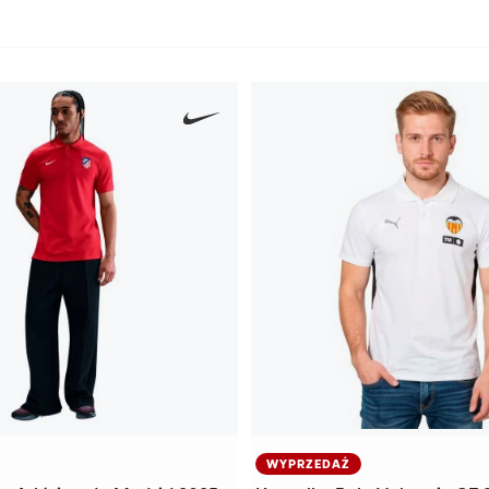
WYPRZEDAŻ