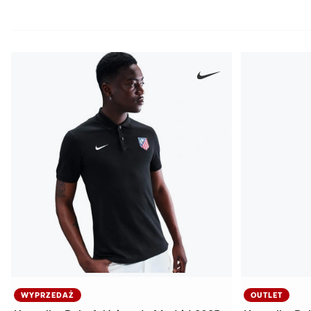
WYPRZEDAŻ
OUTLET