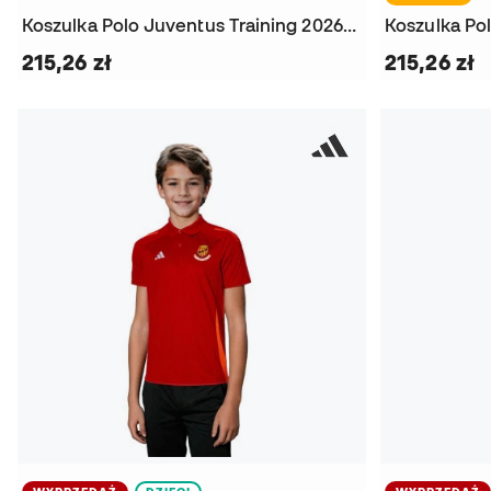
Koszulka Polo Juventus Training 2026-2027
215,26 zł
215,26 zł