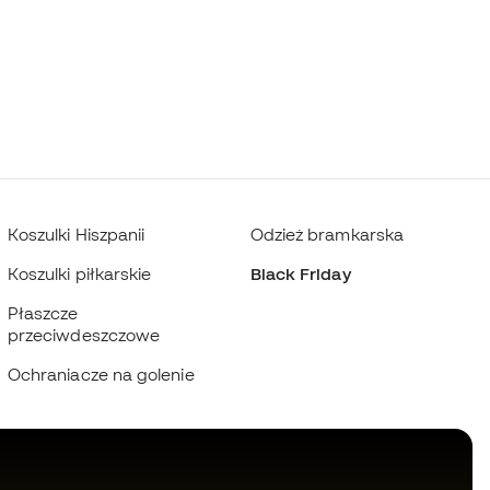
Koszulki Hiszpanii
Odzież bramkarska
Koszulki piłkarskie
Black Friday
Płaszcze
przeciwdeszczowe
Ochraniacze na golenie