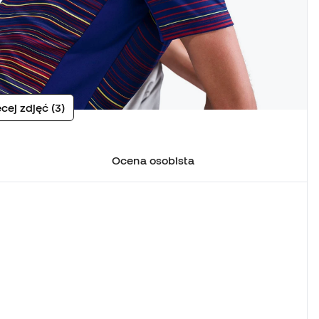
cej zdjęć (3)
Ocena osobista