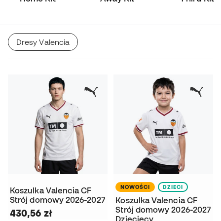
Dresy Valencia
NOWOŚCI
DZIECI
Koszulka Valencia CF
Strój domowy 2026-2027
Koszulka Valencia CF
Strój domowy 2026-2027
430,56 zł
Dziecięcy