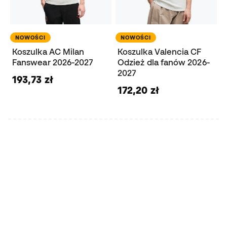
NOWOŚCI
NOWOŚCI
Koszulka AC Milan
Koszulka Valencia CF
Fanswear 2026-2027
Odzież dla fanów 2026-
2027
193,73 zł
172,20 zł