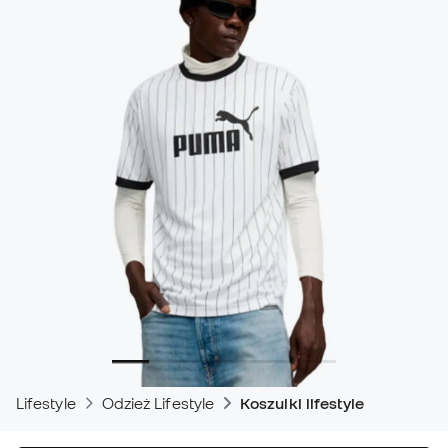
Lifestyle
Odzież Lifestyle
Koszulki lifestyle