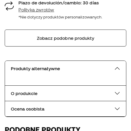
Plazo de devolución/cambio: 30 días
Polityka zwrotów
*Nie dotyczy produktów personalizowanych.
Zobacz podobne produkty
Produkty alternatywne
O produkcie
Ocena osobista
PODOBNE PRODUKTY