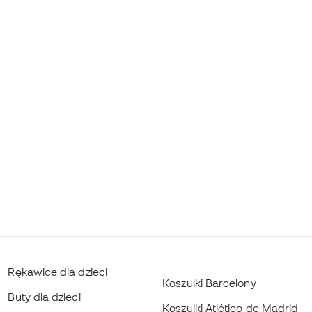
Rękawice dla dzieci
Koszulki Barcelony
Buty dla dzieci
Koszulki Atlético de Madrid