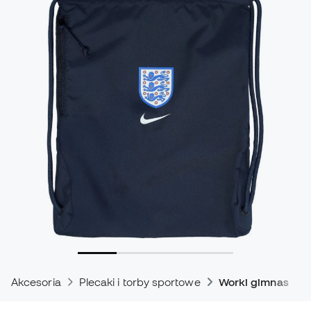
Akcesoria
Plecaki i torby sportowe
Worki gimnastyc