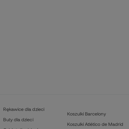
Rękawice dla dzieci
Koszulki Barcelony
Buty dla dzieci
Koszulki Atlético de Madrid