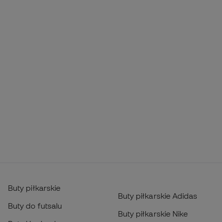
Buty piłkarskie
Buty piłkarskie Adidas
Buty do futsalu
Buty piłkarskie Nike