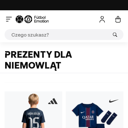
PREZENTY DLA
NIEMOWLĄT