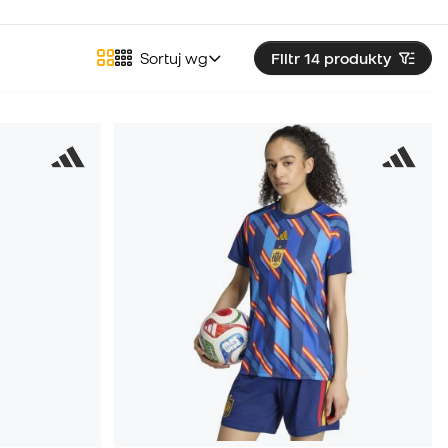
Sortuj wg
Filtr 14
produkty