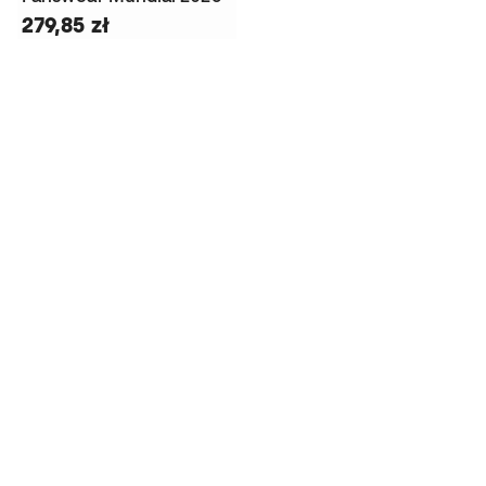
279,85 zł