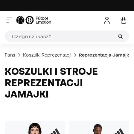
Fans
Koszulki Reprezentacji
Reprezentacja Jamajki
KOSZULKI I STROJE
REPREZENTACJI
JAMAJKI